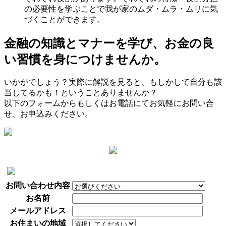
の必要性を学ぶことで我が家のムダ・ムラ・ムリに気
づくことができます。
金融の知識とマナーを学び、お金の良
い習慣を身につけませんか。
いかがでしょう？実際に解説を見ると、もしかして自分も該
当してるかも！ということありませんか？
以下のフォームからもしくはお電話にてお気軽にお問い合
せ、お申込みください。
お問い合わせ内容
お名前
メールアドレス
お住まいの地域